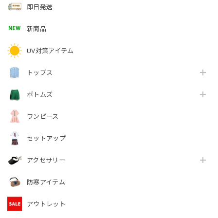
即日発送
新商品
UV対策アイテム
トップス
ボトムズ
ワンピース
セットアップ
アクセサリー
防寒アイテム
アウトレット