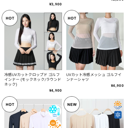
¥3,900
冷感UVカットクロップド ゴルフ
UVカット冷感メッシュ ゴルフイ
インナー (モックネック/ラウンド
ンナーシャツ
ネック)
¥4,900
¥4,900