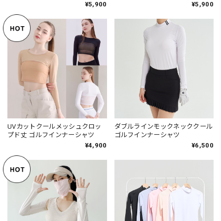
¥5,900
¥5,900
UVカットクールメッシュクロッ
ダブルラインモックネッククール
プド丈 ゴルフインナーシャツ
ゴルフインナーシャツ
¥4,900
¥6,500