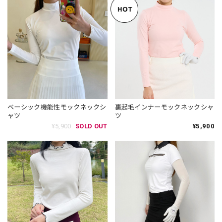
ベーシック機能性モックネックシ
裏起毛インナーモックネックシャ
ャツ
ツ
¥5,900
SOLD OUT
¥5,900