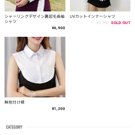
シャーリングデザイン裏起毛長袖
UVカットインナーシャツ
シャツ
¥3,700
SOLD OUT
¥6,900
無地付け襟
¥1,200
CATEGORY