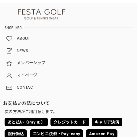
SHOP INFO
ABOUT
NEWS
メンバーシップ
マイページ
CONTACT
お支払い方法について
次の方法がご利用頂けます。
あと払い（Pay ID）
クレジットカード
キャリア決済
銀行振込
コンビニ決済・Pay-easy
Amazon Pay