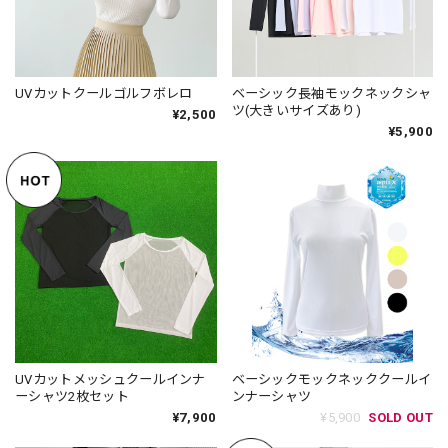
UVカットクールゴルフボレロ
ベーシック長袖モックネックシャ
ツ(大きいサイズあり)
¥2,500
¥5,900
UVカットメッシュクールインナ
ベーシックモックネッククールイ
ーシャツ2枚セット
ンナーシャツ
¥7,900
¥5,900
SOLD OUT