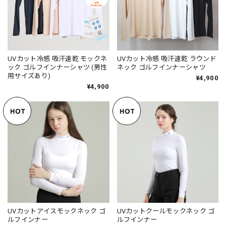
UVカット冷感 吸汗速乾 モックネ
UVカット冷感 吸汗速乾 ラウンド
ック ゴルフインナーシャツ (男性
ネック ゴルフインナーシャツ
用サイズあり)
¥4,900
¥4,900
UVカットアイスモックネック ゴ
UVカットクールモックネック ゴ
ルフインナー
ルフインナー