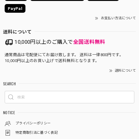
PayPal
お支払い方法について
送料について
10,000円以上のご購入で
全国送料無料
通常商品は宅配便にてお届け致します。 送料は一律800円です。
10,000円以上のお買い上げで送料無料となります。
送料について
SEARCH
NOTICE
プライバシーポリシー
特定商取引法に基づく表記