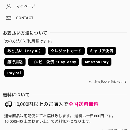
マイページ
CONTACT
お支払い方法について
次の方法がご利用頂けます。
あと払い（Pay ID）
クレジットカード
キャリア決済
銀行振込
コンビニ決済・Pay-easy
Amazon Pay
PayPal
お支払い方法について
送料について
10,000円以上のご購入で
全国送料無料
通常商品は宅配便にてお届け致します。 送料は一律800円です。
10,000円以上のお買い上げで送料無料となります。