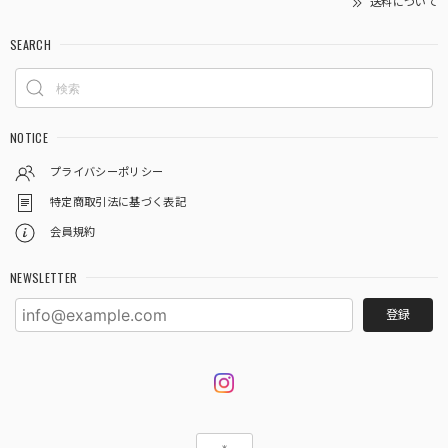
送料について
SEARCH
NOTICE
プライバシーポリシー
特定商取引法に基づく表記
会員規約
NEWSLETTER
登録