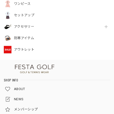
ワンピース
セットアップ
アクセサリー
防寒アイテム
アウトレット
SHOP INFO
ABOUT
NEWS
メンバーシップ