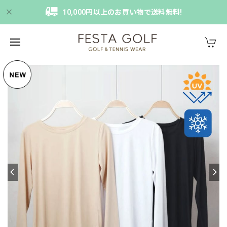
10,000円以上のお買い物で送料無料!