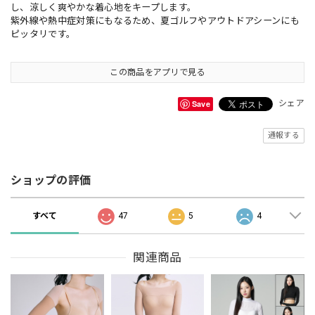
し、涼しく爽やかな着心地をキープします。
紫外線や熱中症対策にもなるため、夏ゴルフやアウトドアシーンにも
ピッタリです。
この商品をアプリで見る
Save
シェア
通報する
ショップの評価
すべて
47
5
4
関連商品