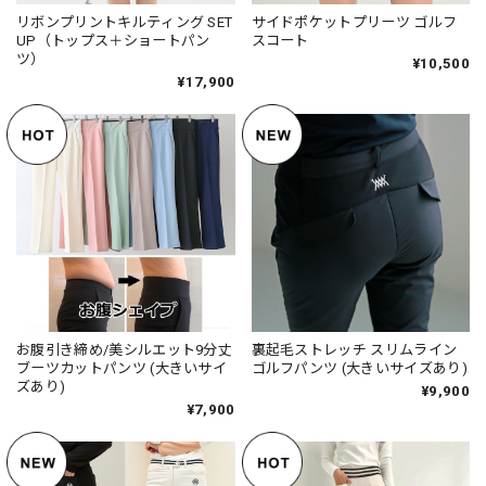
リボンプリントキルティング SET
サイドポケットプリーツ ゴルフ
UP（トップス＋ショートパン
スコート
ツ）
¥10,500
¥17,900
お腹引き締め/美シルエット9分丈
裏起毛ストレッチ スリムライン
ブーツカットパンツ (大きいサイ
ゴルフパンツ (大きいサイズあり)
ズあり)
¥9,900
¥7,900