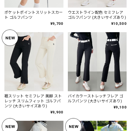
ポケットポイントスリットスカー
ウエストライン配色 セミフレア
ト ゴルフパンツ
ゴルフパンツ (大きいサイズあり)
¥9,700
¥10,500
裾スリット セミフレア 美脚 スト
バイカラーストレッチフレア ゴ
レッチ スリムフィット ゴルフパ
ルフパンツ (大きいサイズあり)
ンツ (大きいサイズあり)
¥9,100
¥9,900