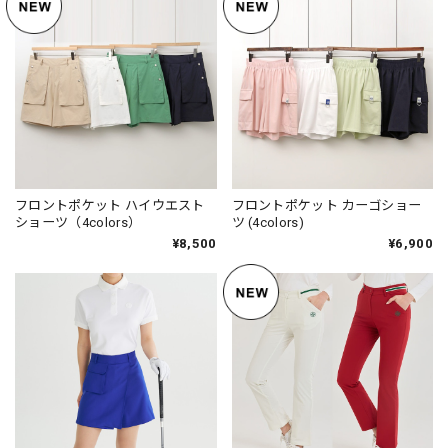
フロントポケット ハイウエスト
フロントポケット カーゴショー
ショーツ（4colors）
ツ (4colors)
¥8,500
¥6,900