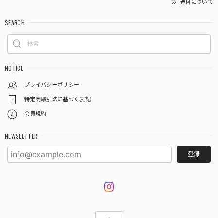
送料について
SEARCH
NOTICE
プライバシーポリシー
特定商取引法に基づく表記
会員規約
NEWSLETTER
登録