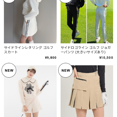
サイドラインレタリング ゴルフ
サイドロゴライン ゴルフ ジョガ
スカート
ーパンツ (大きいサイズあり)
¥9,800
¥10,500