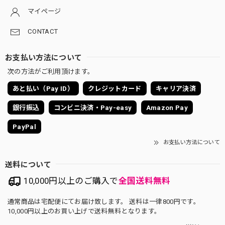
マイページ
CONTACT
お支払い方法について
次の方法がご利用頂けます。
あと払い（Pay ID）
クレジットカード
キャリア決済
銀行振込
コンビニ決済・Pay-easy
Amazon Pay
PayPal
お支払い方法について
送料について
10,000円以上のご購入で
全国送料無料
通常商品は宅配便にてお届け致します。 送料は一律800円です。
10,000円以上のお買い上げで送料無料となります。