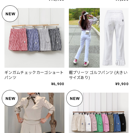
ギンガムチェックカーゴショート
裾プリーツ ゴルフパンツ (大きい
パンツ
サイズあり)
¥6,900
¥9,900