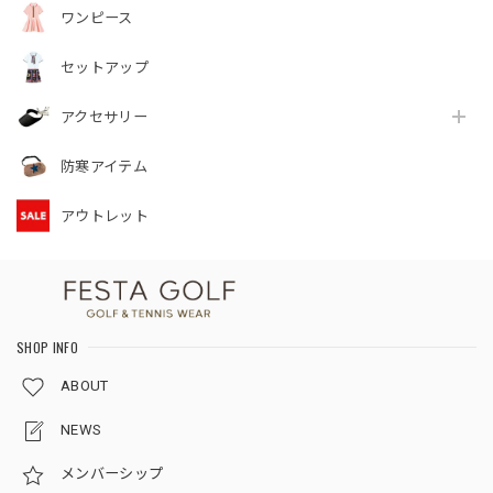
ワンピース
セットアップ
アクセサリー
防寒アイテム
アウトレット
SHOP INFO
ABOUT
NEWS
メンバーシップ