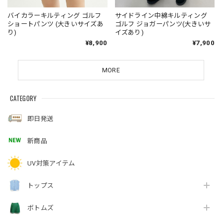
バイカラーキルティング ゴルフ
サイドライン中綿キルティング
ショートパンツ (大きいサイズあ
ゴルフ ジョガーパンツ(大きいサ
り)
イズあり)
¥8,900
¥7,900
MORE
CATEGORY
即日発送
新商品
UV対策アイテム
トップス
ボトムズ