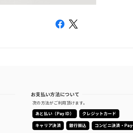
お支払い方法について
次の方法がご利用頂けます。
あと払い（Pay ID）
クレジットカード
キャリア決済
銀行振込
コンビニ決済・Pay-