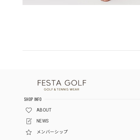
SHOP INFO
ABOUT
NEWS
メンバーシップ