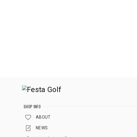
SHOP INFO
ABOUT
NEWS