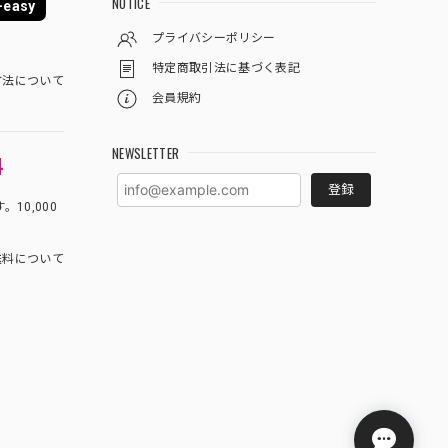
NOTICE
easy
プライバシーポリシー
特定商取引法に基づく表記
方法について
会員規約
NEWSLETTER
料
登録
10,000
料について