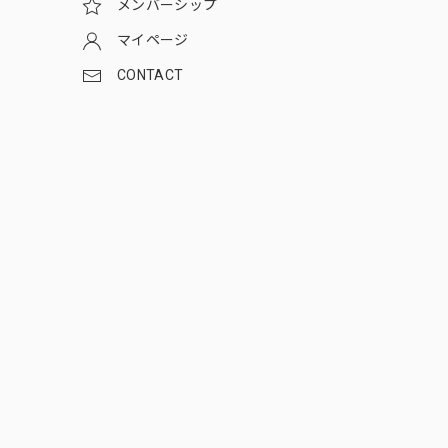
メンバーシップ
マイページ
CONTACT