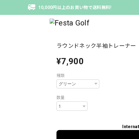
10,000円以上のお買い物で送料無料!
ラウンドネック半袖トレーナー
¥7,900
種類
数量
Interna