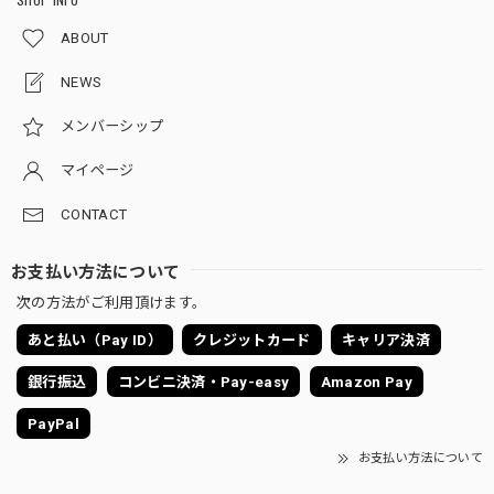
ABOUT
NEWS
メンバーシップ
マイページ
CONTACT
お支払い方法について
次の方法がご利用頂けます。
あと払い（Pay ID）
クレジットカード
キャリア決済
銀行振込
コンビニ決済・Pay-easy
Amazon Pay
PayPal
お支払い方法について