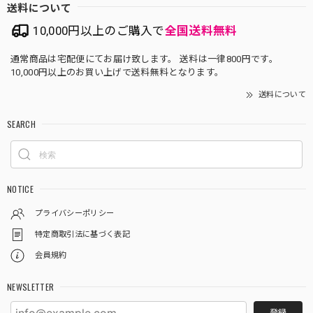
送料について
10,000円以上のご購入で
全国送料無料
通常商品は宅配便にてお届け致します。 送料は一律800円です。
10,000円以上のお買い上げで送料無料となります。
送料について
SEARCH
NOTICE
プライバシーポリシー
特定商取引法に基づく表記
会員規約
NEWSLETTER