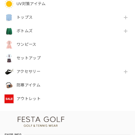
UV対策アイテム
トップス
ボトムズ
ワンピース
セットアップ
アクセサリー
防寒アイテム
アウトレット
SHOP INFO