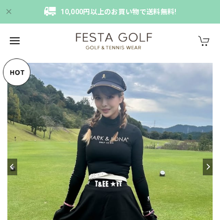
10,000円以上のお買い物で送料無料!