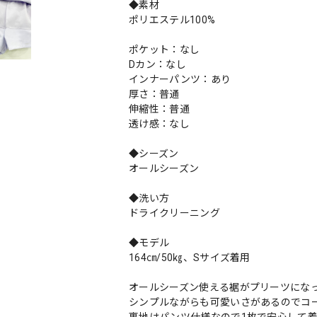
◆素材
ポリエステル100%
ポケット：なし
Dカン：なし
インナーパンツ：あり
厚さ：普通
伸縮性：普通
透け感：なし
◆シーズン
オールシーズン
◆洗い方
ドライクリーニング
◆モデル
164㎝/50㎏、Sサイズ着用
オールシーズン使える裾がプリーツにな
シンプルながらも可愛いさがあるのでコ