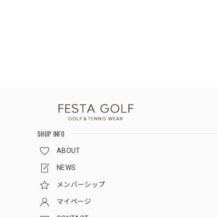
SHOP INFO
ABOUT
NEWS
メンバーシップ
マイページ