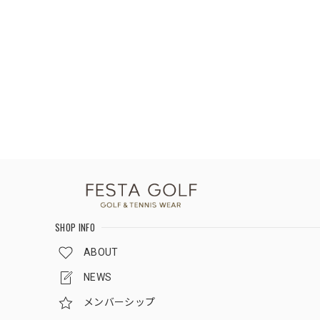
SHOP INFO
ABOUT
NEWS
メンバーシップ