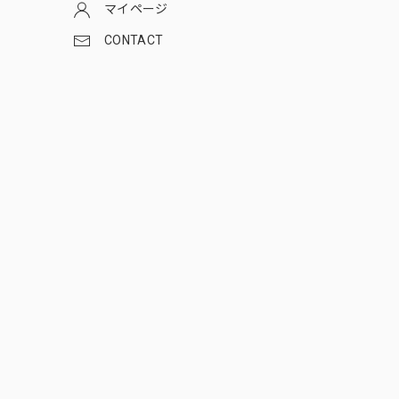
マイページ
CONTACT