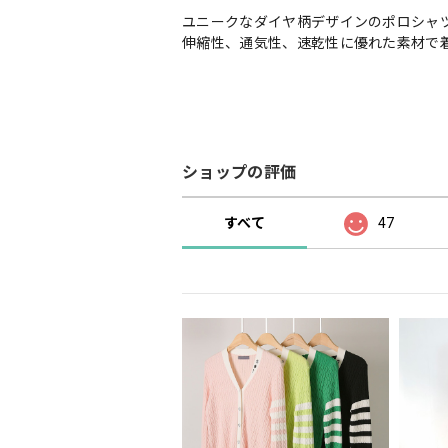
ユニークなダイヤ柄デザインのポロシャ
伸縮性、通気性、速乾性に優れた素材で
ショップの評価
すべて
47