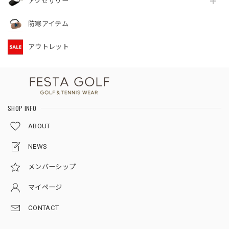
アクセサリー
防寒アイテム
アウトレット
SHOP INFO
ABOUT
NEWS
メンバーシップ
マイページ
CONTACT