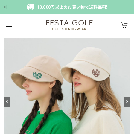
10,000円以上のお買い物で送料無料!