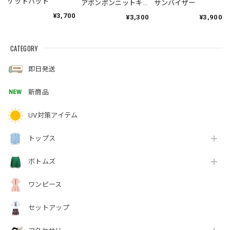
ケットハット
アポンポンニットキ
サンバイザー
ャップ
¥3,700
¥3,300
¥3,900
CATEGORY
即日発送
新商品
UV対策アイテム
トップス
ボトムズ
ワンピース
セットアップ