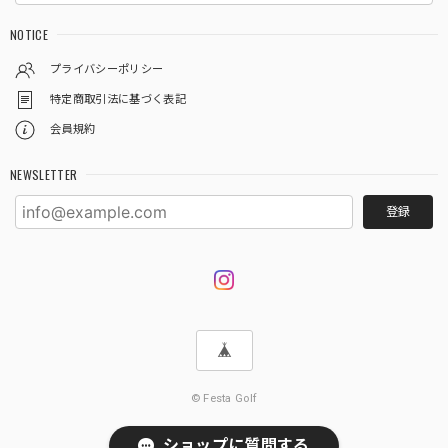
NOTICE
プライバシーポリシー
特定商取引法に基づく表記
会員規約
NEWSLETTER
登録
© Festa Golf
ショップに質問する