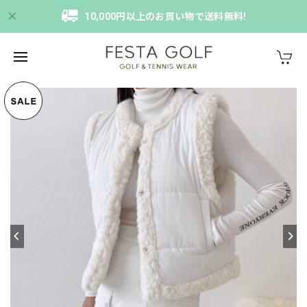
10,000円以上のお買い物で送料無料!