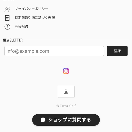
プライバシーポリシー
特定商取引法に基づく表記
会員規約
NEWSLETTER
登録
© Festa Golf
ショップに質問する