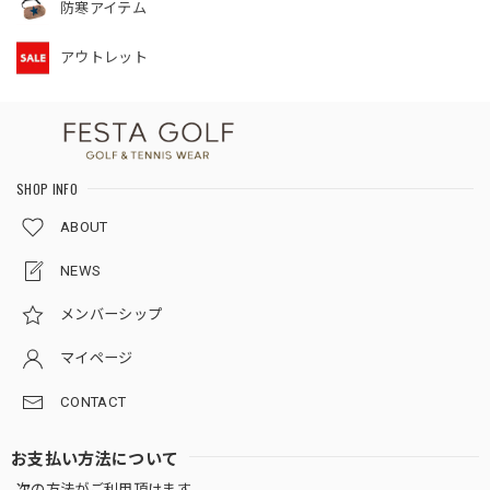
防寒アイテム
アウトレット
SHOP INFO
ABOUT
NEWS
メンバーシップ
マイページ
CONTACT
お支払い方法について
次の方法がご利用頂けます。