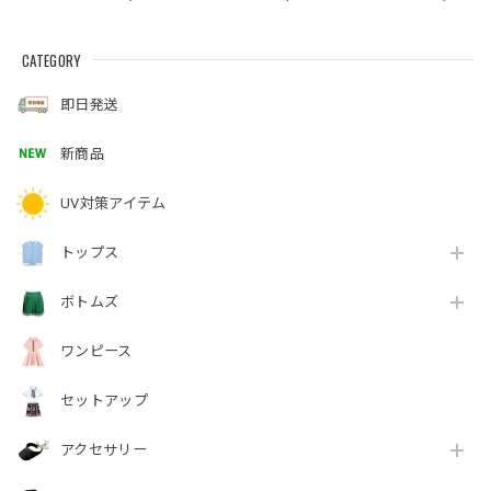
CATEGORY
即日発送
新商品
UV対策アイテム
トップス
ボトムズ
ワンピース
セットアップ
アクセサリー