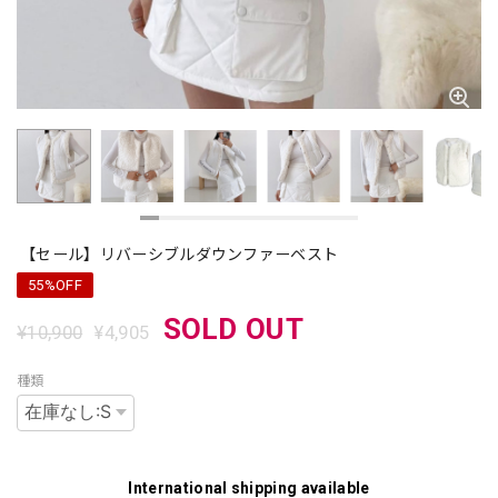
【セール】リバーシブルダウンファーベスト
55%OFF
SOLD OUT
¥10,900
¥4,905
種類
International shipping available