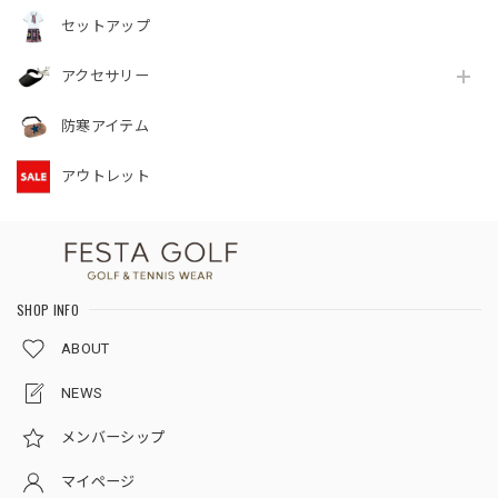
セットアップ
アクセサリー
防寒アイテム
アウトレット
SHOP INFO
ABOUT
NEWS
メンバーシップ
マイページ