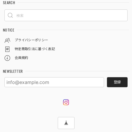
SEARCH
NOTICE
プライバシーポリシー
特定商取引法に基づく表記
会員規約
NEWSLETTER
登録