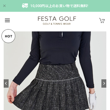
10,000円以上のお買い物で送料無料!