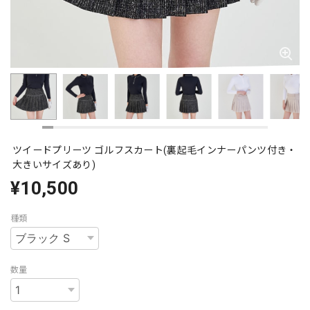
ツイードプリーツ ゴルフスカート(裏起毛インナーパンツ付き・
大きいサイズあり)
¥10,500
種類
数量