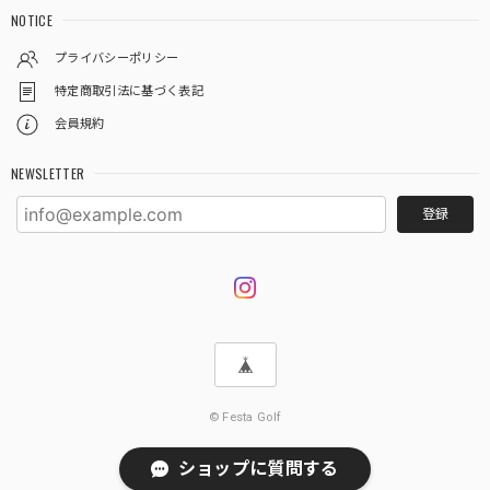
NOTICE
プライバシーポリシー
特定商取引法に基づく表記
会員規約
NEWSLETTER
登録
© Festa Golf
ショップに質問する