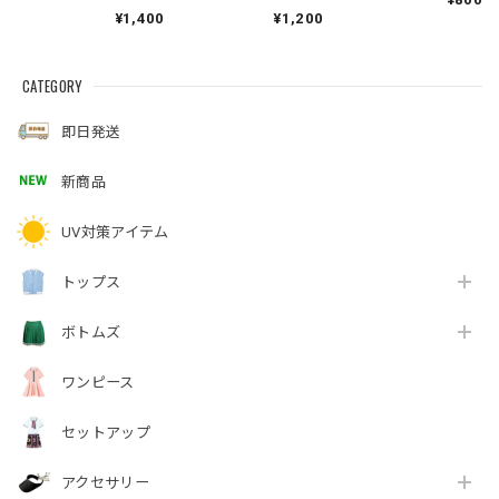
¥1,400
¥1,200
CATEGORY
即日発送
新商品
UV対策アイテム
トップス
ボトムズ
ワンピース
セットアップ
アクセサリー