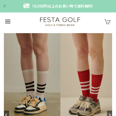
10,000円以上のお買い物で送料無料!