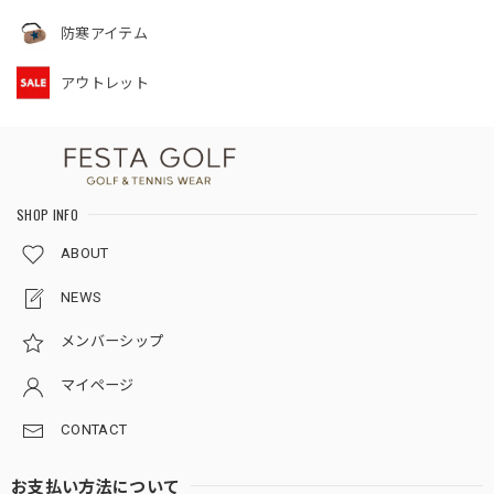
防寒アイテム
アウトレット
SHOP INFO
ABOUT
NEWS
メンバーシップ
マイページ
CONTACT
お支払い方法について