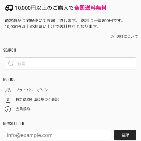
10,000円以上のご購入で
全国送料無料
通常商品は宅配便にてお届け致します。 送料は一律800円です。
10,000円以上のお買い上げで送料無料となります。
送料について
SEARCH
NOTICE
プライバシーポリシー
特定商取引法に基づく表記
会員規約
NEWSLETTER
登録