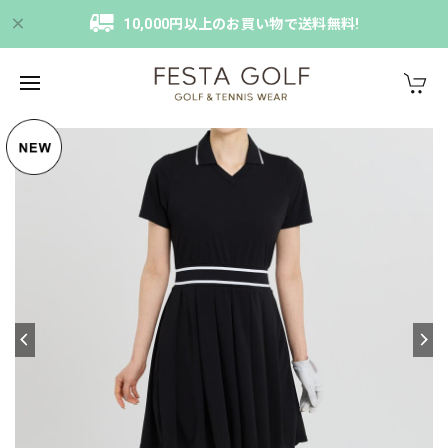
10,000円以上のお買い物で送料無料!