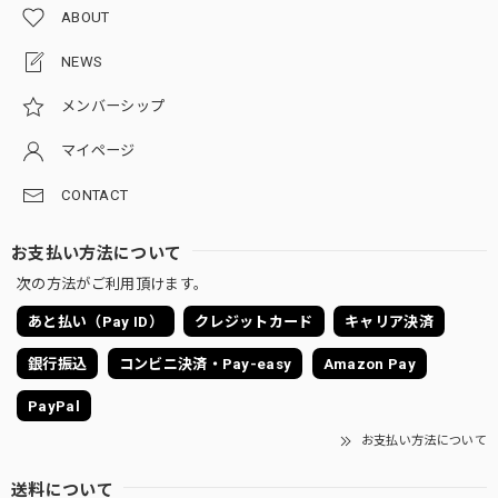
ABOUT
NEWS
メンバーシップ
マイページ
CONTACT
お支払い方法について
次の方法がご利用頂けます。
あと払い（Pay ID）
クレジットカード
キャリア決済
銀行振込
コンビニ決済・Pay-easy
Amazon Pay
PayPal
お支払い方法について
送料について