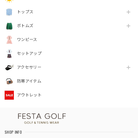
トップス
ボトムズ
ワンピース
セットアップ
アクセサリー
防寒アイテム
アウトレット
SHOP INFO