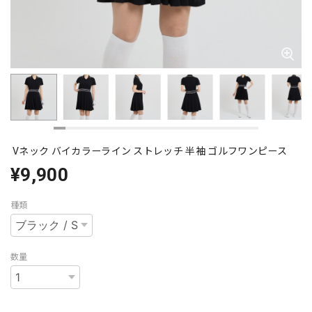
Vネック バイカラーライン ストレッチ 半袖 ゴルフワンピース
¥9,900
種類
数量