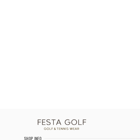
SHOP INFO