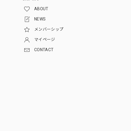
ABOUT
NEWS
メンバーシップ
マイページ
CONTACT