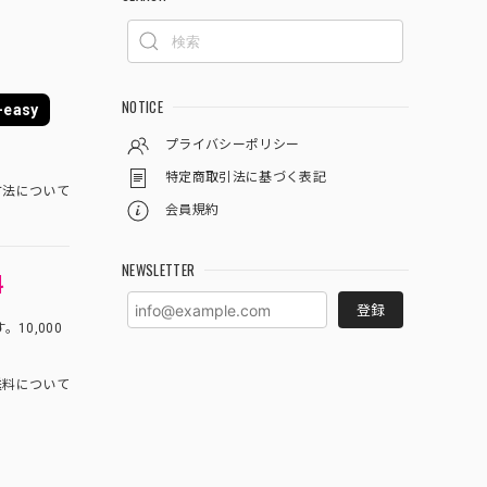
NOTICE
easy
プライバシーポリシー
特定商取引法に基づく表記
方法について
会員規約
NEWSLETTER
料
登録
10,000
料について