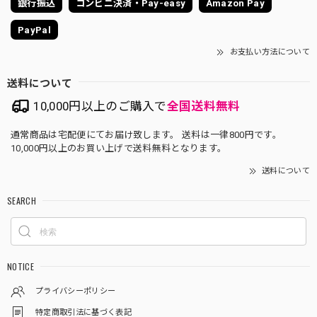
銀行振込
コンビニ決済・Pay-easy
Amazon Pay
PayPal
お支払い方法について
送料について
10,000円以上のご購入で
全国送料無料
通常商品は宅配便にてお届け致します。 送料は一律800円です。
10,000円以上のお買い上げで送料無料となります。
送料について
SEARCH
NOTICE
プライバシーポリシー
特定商取引法に基づく表記