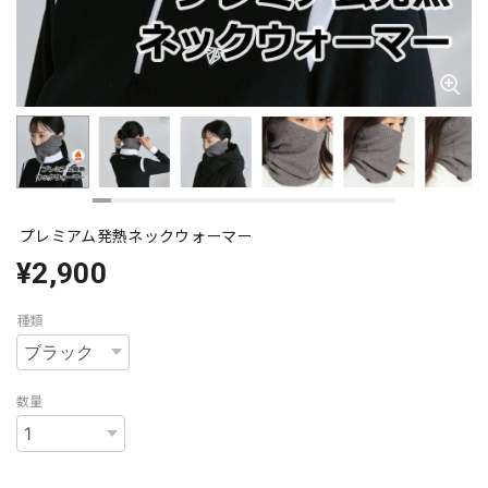
プレミアム発熱ネックウォーマー
¥2,900
種類
数量