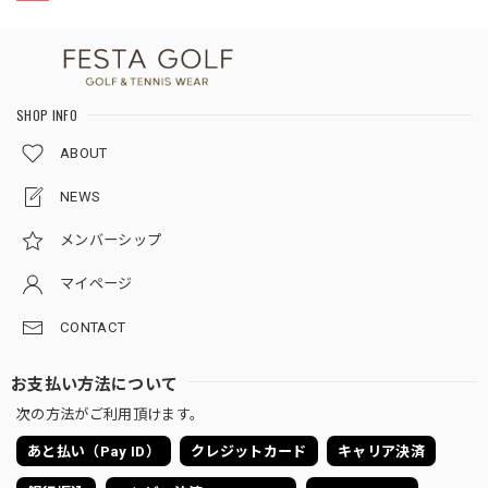
SHOP INFO
ABOUT
NEWS
メンバーシップ
マイページ
CONTACT
お支払い方法について
次の方法がご利用頂けます。
あと払い（Pay ID）
クレジットカード
キャリア決済