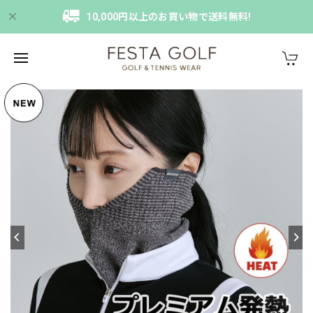
10,000円以上のお買い物で送料無料!