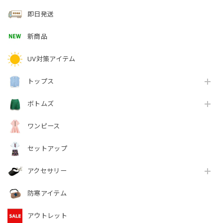
即日発送
新商品
UV対策アイテム
トップス
ボトムズ
ワンピース
セットアップ
アクセサリー
防寒アイテム
アウトレット