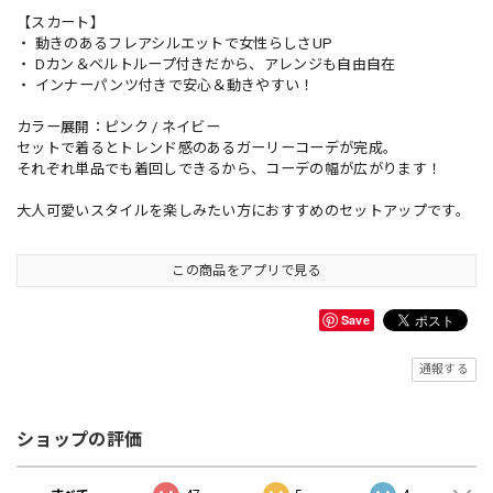
【スカート】
・ 動きのあるフレアシルエットで女性らしさUP
・ Dカン＆ベルトループ付きだから、アレンジも自由自在
・ インナーパンツ付きで安心＆動きやすい！
カラー展開：ピンク / ネイビー
セットで着るとトレンド感のあるガーリーコーデが完成。
それぞれ単品でも着回しできるから、コーデの幅が広がります！
大人可愛いスタイルを楽しみたい方におすすめのセットアップです。
この商品をアプリで見る
Save
通報する
ショップの評価