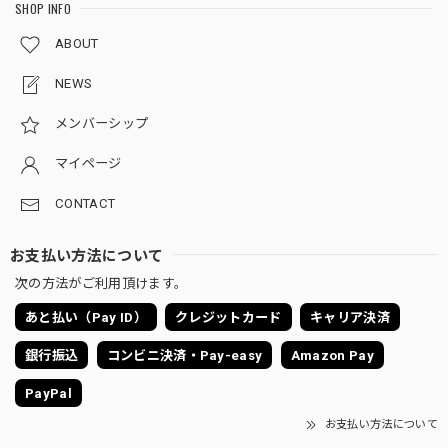
SHOP INFO
ABOUT
NEWS
メンバーシップ
マイページ
CONTACT
お支払い方法について
次の方法がご利用頂けます。
あと払い（Pay ID）
クレジットカード
キャリア決済
銀行振込
コンビニ決済・Pay-easy
Amazon Pay
PayPal
お支払い方法について