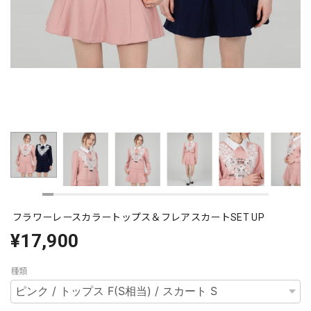
フラワーレースカラートップス＆フレアスカートSET UP
¥17,900
種類