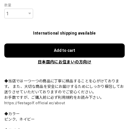
数量
International shipping available
Add to cart
日本国内にお住まいの方向け
◆当店では一つ一つの商品に丁寧に検品することを心がけておりま
す。 また、大切な商品を安全にお届けするためにしっかり梱包してお
送りさせていただいておりますのでご安心ください。
お手数ですが、ご購入前に必ず利用規約をお読み下さい。
https://festagolf.official.ec/about
◆カラー
ピンク、ネイビー