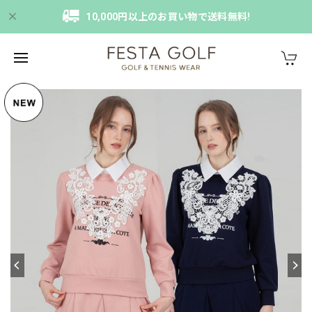
10,000円以上のお買い物で送料無料!