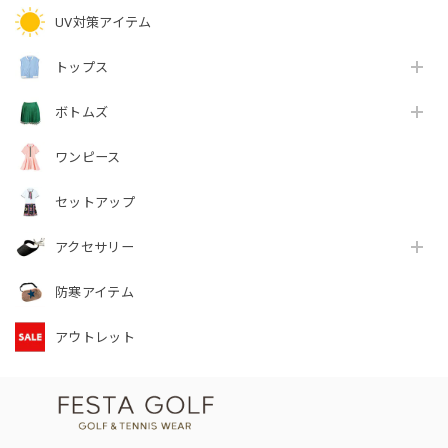
UV対策アイテム
トップス
ボトムズ
ワンピース
セットアップ
アクセサリー
防寒アイテム
アウトレット