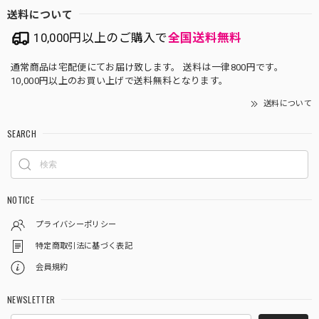
送料について
10,000円以上のご購入で
全国送料無料
通常商品は宅配便にてお届け致します。 送料は一律800円です。
10,000円以上のお買い上げで送料無料となります。
送料について
SEARCH
NOTICE
プライバシーポリシー
特定商取引法に基づく表記
会員規約
NEWSLETTER