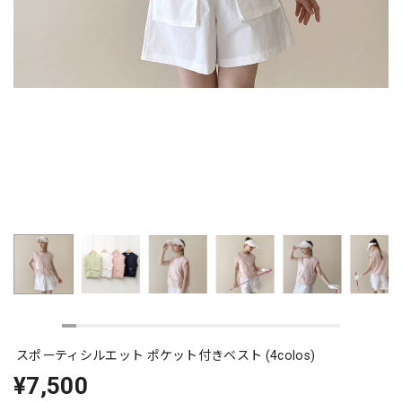
スポーティシルエット ポケット付きベスト (4colos)
¥7,500