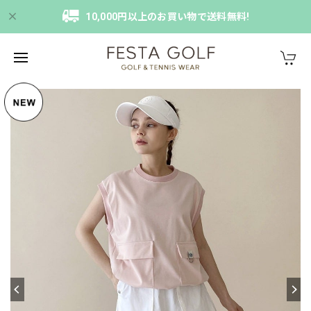
10,000円以上のお買い物で送料無料!