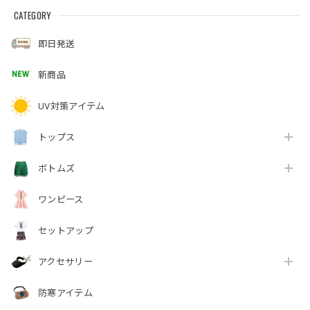
CATEGORY
即日発送
新商品
UV対策アイテム
トップス
ボトムズ
ワンピース
セットアップ
アクセサリー
防寒アイテム