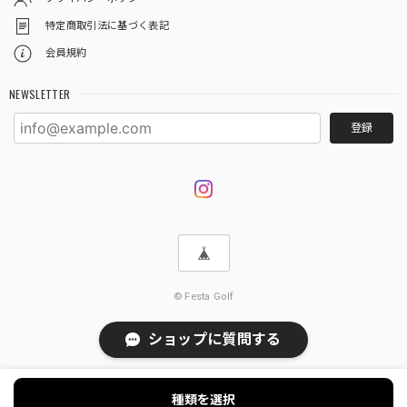
特定商取引法に基づく表記
会員規約
NEWSLETTER
登録
© Festa Golf
ショップに質問する
種類を選択