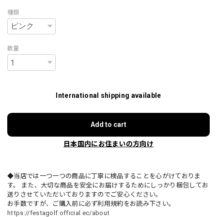
種類
数量
International shipping available
Add to cart
日本国内にお住まいの方向け
◆当店では一つ一つの商品に丁寧に検品することを心がけておりま
す。 また、大切な商品を安全にお届けするためにしっかり梱包してお
送りさせていただいておりますのでご安心ください。
お手数ですが、ご購入前に必ず利用規約をお読み下さい。
https://festagolf.official.ec/about