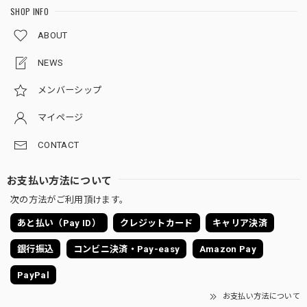
SHOP INFO
ABOUT
NEWS
メンバーシップ
マイページ
CONTACT
お支払い方法について
次の方法がご利用頂けます。
あと払い（Pay ID）
クレジットカード
キャリア決済
銀行振込
コンビニ決済・Pay-easy
Amazon Pay
PayPal
お支払い方法について