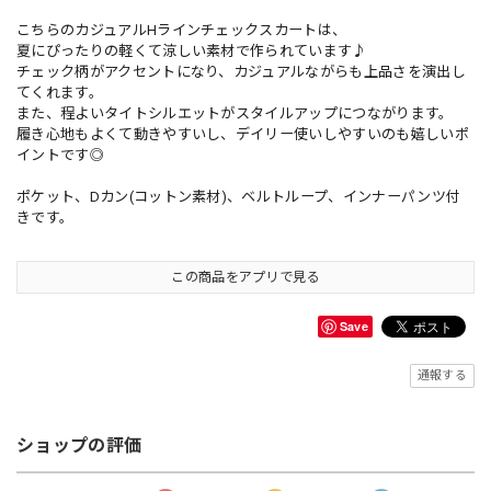
こちらのカジュアルHラインチェックスカートは、
夏にぴったりの軽くて涼しい素材で作られています♪
チェック柄がアクセントになり、カジュアルながらも上品さを演出し
てくれます。
また、程よいタイトシルエットがスタイルアップにつながります。
履き心地もよくて動きやすいし、デイリー使いしやすいのも嬉しいポ
イントです◎
ポケット、Dカン(コットン素材)、ベルトループ、インナーパンツ付
きです。
この商品をアプリで見る
Save
通報する
ショップの評価