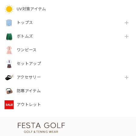
UV対策アイテム
トップス
ボトムズ
ワンピース
セットアップ
アクセサリー
防寒アイテム
アウトレット