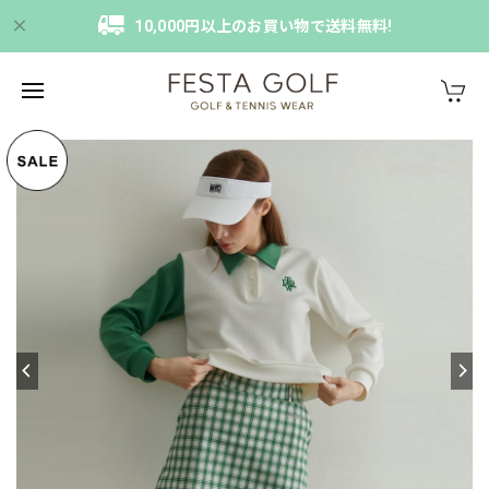
10,000円以上のお買い物で送料無料!