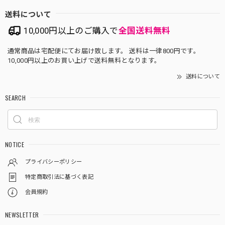
送料について
10,000円以上のご購入で
全国送料無料
通常商品は宅配便にてお届け致します。 送料は一律800円です。
10,000円以上のお買い上げで送料無料となります。
送料について
SEARCH
NOTICE
プライバシーポリシー
特定商取引法に基づく表記
会員規約
NEWSLETTER