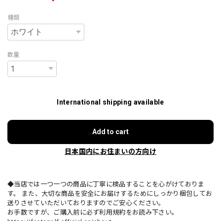
種類
数量
International shipping available
Add to cart
日本国内にお住まいの方向け
◆当店では一つ一つの商品に丁寧に検品することを心がけておりま
す。 また、大切な商品を安全にお届けするためにしっかり梱包してお
送りさせていただいておりますのでご安心ください。
お手数ですが、ご購入前に必ず利用規約をお読み下さい。