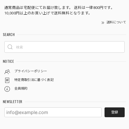
通常商品は宅配便にてお届け致します。 送料は一律800円です。
10,000円以上のお買い上げで送料無料となります。
送料について
SEARCH
NOTICE
プライバシーポリシー
特定商取引法に基づく表記
会員規約
NEWSLETTER
登録