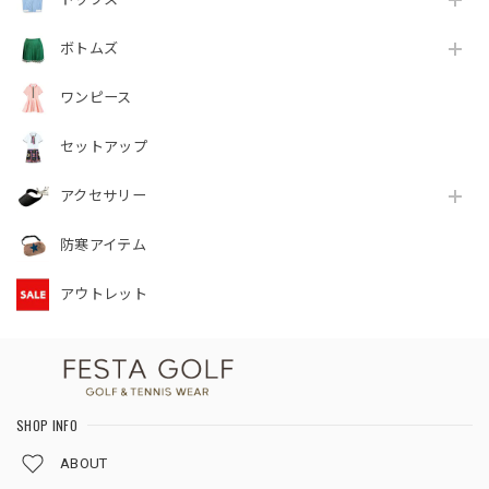
ボトムズ
ワンピース
セットアップ
アクセサリー
防寒アイテム
アウトレット
SHOP INFO
ABOUT