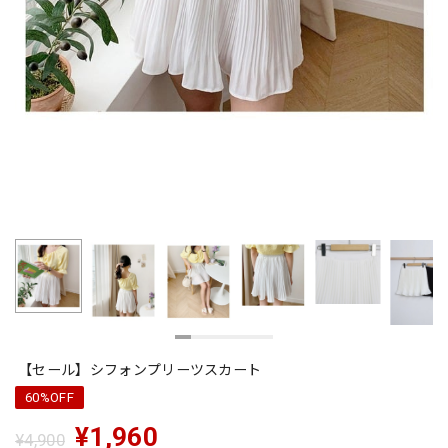
【セール】シフォンプリーツスカート
60%OFF
¥1,960
¥4,900