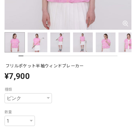
フリルポケット半袖ウィンドブレーカー
¥7,900
種類
数量