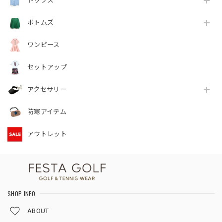
トップス
ボトムズ
ワンピース
セットアップ
アクセサリー
防寒アイテム
アウトレット
SHOP INFO
ABOUT