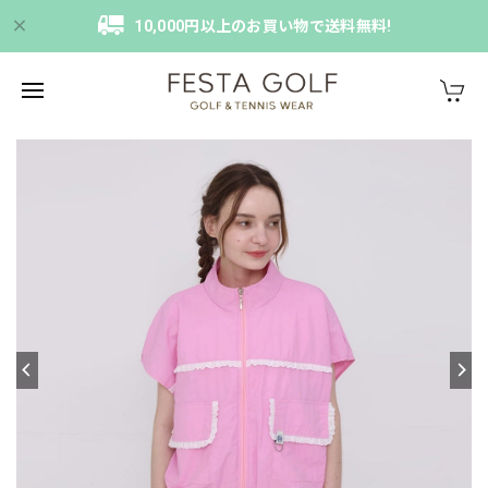
10,000円以上のお買い物で送料無料!