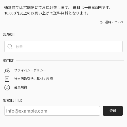
通常商品は宅配便にてお届け致します。 送料は一律800円です。
10,000円以上のお買い上げで送料無料となります。
送料について
SEARCH
NOTICE
プライバシーポリシー
特定商取引法に基づく表記
会員規約
NEWSLETTER
登録