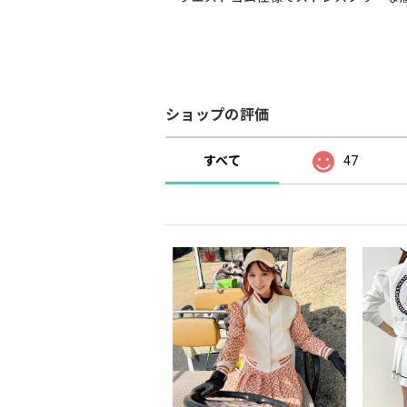
ショップの評価
すべて
47