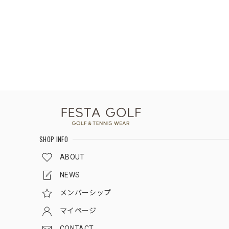
SHOP INFO
ABOUT
NEWS
メンバーシップ
マイページ
CONTACT