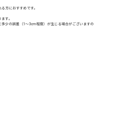
れる方におすすめです。
ります。
多少の誤差（1～3cm程度）が生じる場合がございますの