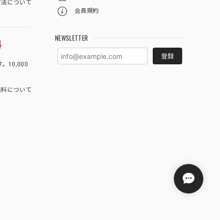
方法について
会員規約
NEWSLETTER
料
登録
10,000
料について