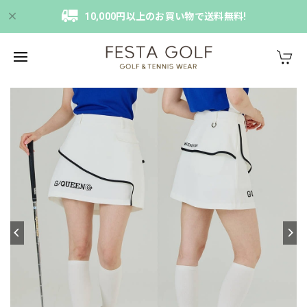
10,000円以上のお買い物で送料無料!