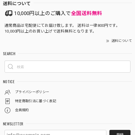
送料について
10,000円以上のご購入で
全国送料無料
通常商品は宅配便にてお届け致します。 送料は一律800円です。
10,000円以上のお買い上げで送料無料となります。
送料について
SEARCH
NOTICE
プライバシーポリシー
特定商取引法に基づく表記
会員規約
NEWSLETTER