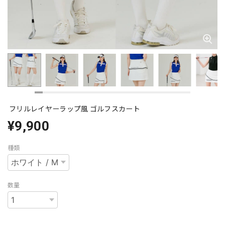
フリルレイヤーラップ風 ゴルフスカート
¥9,900
種類
数量