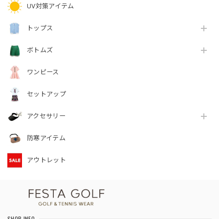
UV対策アイテム
トップス
ボトムズ
ワンピース
セットアップ
アクセサリー
防寒アイテム
アウトレット
SHOP INFO