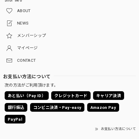
ABOUT
NEWS
メンバーシップ
マイページ
CONTACT
お支払い方法について
次の方法がご利用頂けます。
あと払い（Pay ID）
クレジットカード
キャリア決済
銀行振込
コンビニ決済・Pay-easy
Amazon Pay
PayPal
お支払い方法について