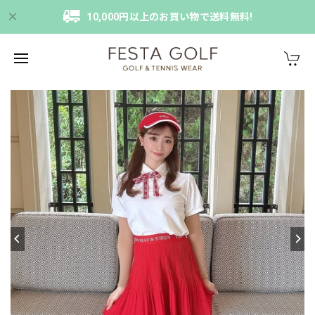
10,000円以上のお買い物で送料無料!