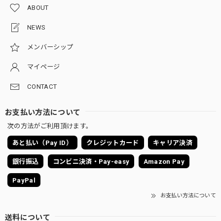
ABOUT
NEWS
メンバーシップ
マイページ
CONTACT
お支払い方法について
次の方法がご利用頂けます。
あと払い（Pay ID）
クレジットカード
キャリア決済
銀行振込
コンビニ決済・Pay-easy
Amazon Pay
PayPal
お支払い方法について
送料について