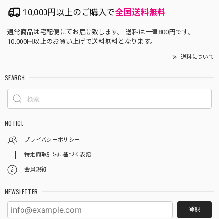
10,000円以上のご購入で
全国送料無料
通常商品は宅配便にてお届け致します。 送料は一律800円です。
10,000円以上のお買い上げで送料無料となります。
送料について
SEARCH
NOTICE
プライバシーポリシー
特定商取引法に基づく表記
会員規約
NEWSLETTER
登録