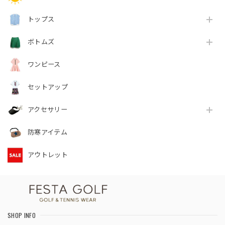
トップス
ボトムズ
ワンピース
セットアップ
アクセサリー
防寒アイテム
アウトレット
SHOP INFO