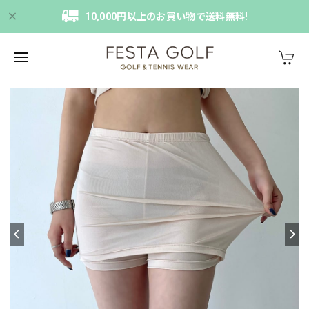
10,000円以上のお買い物で送料無料!