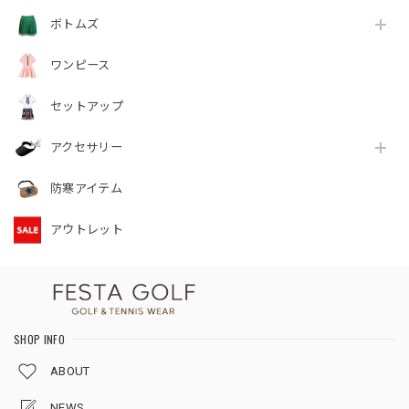
ボトムズ
ワンピース
セットアップ
アクセサリー
防寒アイテム
アウトレット
SHOP INFO
ABOUT
NEWS