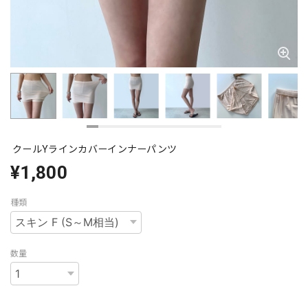
クールYラインカバーインナーパンツ
¥1,800
種類
数量