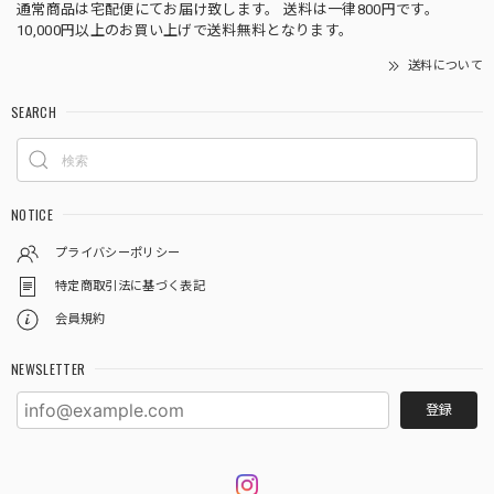
通常商品は宅配便にてお届け致します。 送料は一律800円です。
10,000円以上のお買い上げで送料無料となります。
送料について
SEARCH
NOTICE
プライバシーポリシー
特定商取引法に基づく表記
会員規約
NEWSLETTER
登録