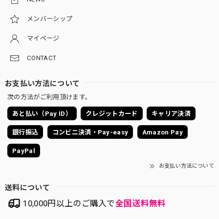
メンバーシップ
マイページ
CONTACT
お支払い方法について
次の方法がご利用頂けます。
あと払い（Pay ID）
クレジットカード
キャリア決済
銀行振込
コンビニ決済・Pay-easy
Amazon Pay
PayPal
お支払い方法について
送料について
10,000円以上のご購入で
全国送料無料